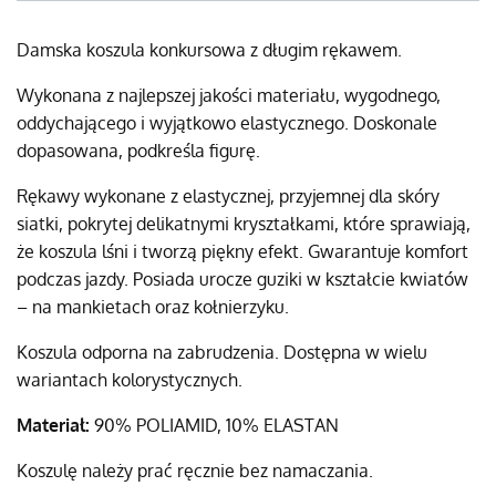
Damska koszula konkursowa z długim rękawem.
Wykonana z najlepszej jakości materiału, wygodnego,
oddychającego i wyjątkowo elastycznego. Doskonale
dopasowana, podkreśla figurę.
Rękawy wykonane z elastycznej, przyjemnej dla skóry
siatki, pokrytej delikatnymi kryształkami, które sprawiają,
że koszula lśni i tworzą piękny efekt. Gwarantuje komfort
podczas jazdy. Posiada urocze guziki w kształcie kwiatów
– na mankietach oraz kołnierzyku.
Koszula odporna na zabrudzenia. Dostępna w wielu
wariantach kolorystycznych.
Materiał:
90% POLIAMID, 10% ELASTAN
Koszulę należy prać ręcznie bez namaczania.