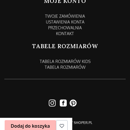
MOJE KONTO
TWOJE ZAMÓWIENIA
USTAWIENIA KONTA
PRZECHOWALNIA
KONTAKT
TABELE ROZMIARÓW
TABELA ROZMIARÓW KIDS
TABELA ROZMIARÓW
SKLEP INTERNETOWY
SHOPER.PL
Dodaj do koszyka