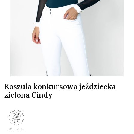
Koszula konkursowa jeździecka
zielona Cindy