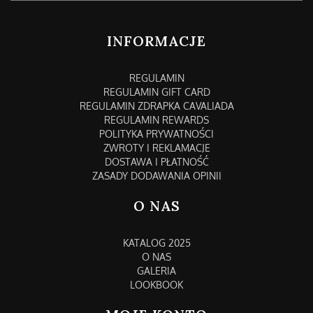
LINKI W STOPCE
INFORMACJE
REGULAMIN
REGULAMIN GIFT CARD
REGULAMIN ZDRAPKA CAVALIADA
REGULAMIN REWARDS
POLITYKA PRYWATNOŚCI
ZWROTY I REKLAMACJE
DOSTAWA I PŁATNOŚĆ
ZASADY DODAWANIA OPINII
O NAS
KATALOG 2025
O NAS
GALERIA
LOOKBOOK