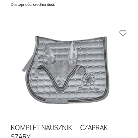
Dostępność:
średnia ilość
KOMPLET NAUSZNIKI + CZAPRAK
SZARY