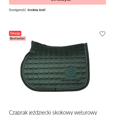
Dostępność:
średnia ilość
Okazja
Bestseller
Czaprak jeździecki skokowy welurowy