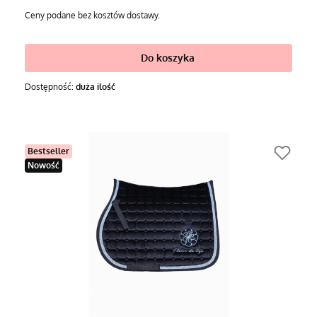
Ceny podane bez kosztów dostawy.
Do koszyka
Dostępność:
duża ilość
Bestseller
Nowość