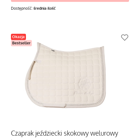
Dostępność:
średnia ilość
Okazja
Bestseller
Czaprak jeździecki skokowy welurowy