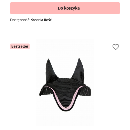
Do koszyka
Dostępność:
średnia ilość
Bestseller