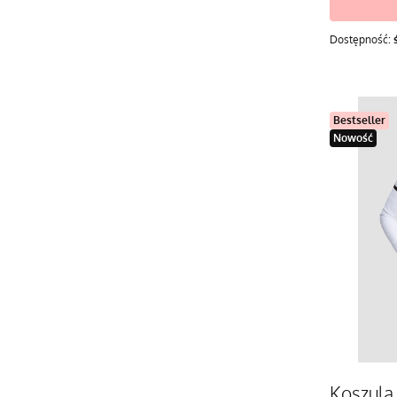
Dostępność:
Bestseller
Nowość
Koszula