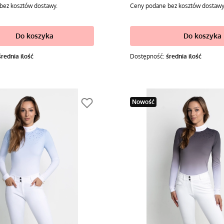
bez kosztów dostawy.
Ceny podane bez kosztów dostawy
Do koszyka
Do koszyka
średnia ilość
Dostępność:
średnia ilość
Nowość