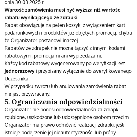
dnia 30.03.2025 r.
Wartość zamówienia musi być wyższa niż wartość
rabatu wynikającego ze zdrapki.
Rabat obowiązuje na pełen koszyk, z wyłączeniem kart
podarunkowych i produktów już objętych promocją, chyba
że Organizator postanowi inaczej.
Rabatów ze zdrapek nie można łączyć z innymi kodami
rabatowymi, promocjami ani wyprzedażami.
Każdy kod rabatowy wygenerowany po weryfikacji jest
jednorazowy
i przypisany wyłącznie do zweryfikowanego
Uczestnika.
W przypadku zwrotu lub anulowania zamówienia rabat
nie jest przywracany.
5. Ograniczenia odpowiedzialności
Organizator nie ponosi odpowiedzialności za zdrapki
zgubione, uszkodzone lub udostępnione osobom trzecim.
Organizator ma prawo odmówić realizacji zdrapki, jeśli
istnieje podejrzenie jej nieautentyczności lub próby