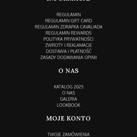
REGULAMIN
REGULAMIN GIFT CARD
REGULAMIN ZDRAPKA CAVALIADA
REGULAMIN REWARDS
POLITYKA PRYWATNOŚCI
ZWROTY I REKLAMACJE
DOSTAWA I PŁATNOŚĆ
ZASADY DODAWANIA OPINII
O NAS
KATALOG 2025
O NAS
GALERIA
LOOKBOOK
MOJE KONTO
TWOJE ZAMÓWIENIA