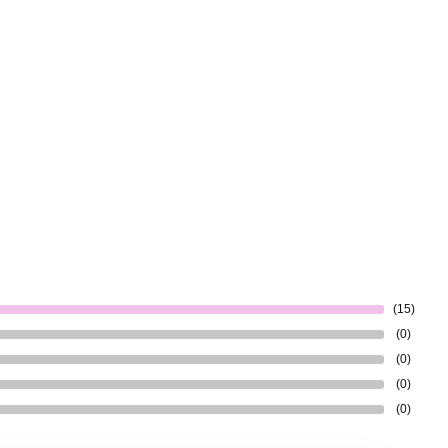
(15)
(0)
(0)
(0)
(0)