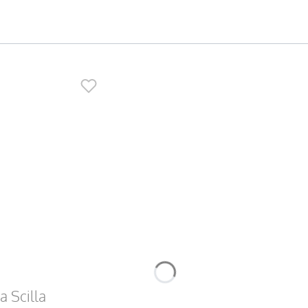
 Scilla