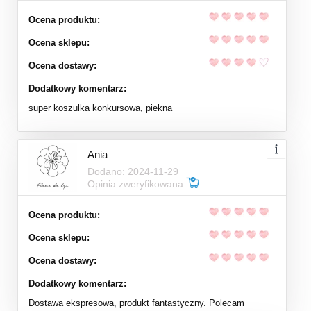
Ocena produktu:
Ocena sklepu:
Ocena dostawy:
Dodatkowy komentarz:
super koszulka konkursowa, piekna
Ania
Dodano: 2024-11-29
Opinia zweryfikowana
Ocena produktu:
Ocena sklepu:
Ocena dostawy:
Dodatkowy komentarz:
Dostawa ekspresowa, produkt fantastyczny. Polecam