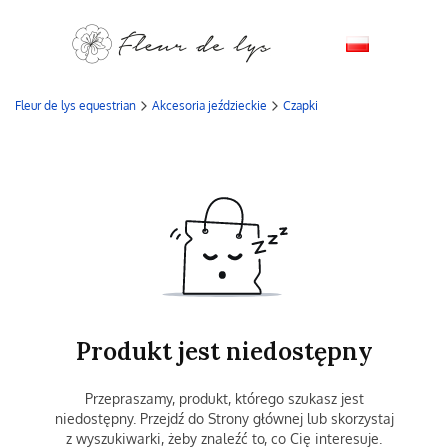
Fleur de lys equestrian
Akcesoria jeździeckie
Czapki
Produkt jest niedostępny
Przepraszamy, produkt, którego szukasz jest
niedostępny. Przejdź do Strony głównej lub skorzystaj
z wyszukiwarki, żeby znaleźć to, co Cię interesuje.