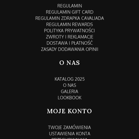
REGULAMIN
REGULAMIN GIFT CARD
REGULAMIN ZDRAPKA CAVALIADA
REGULAMIN REWARDS
POLITYKA PRYWATNOŚCI
ZWROTY I REKLAMACJE
DOSTAWA I PŁATNOŚĆ
ZASADY DODAWANIA OPINII
O NAS
KATALOG 2025
O NAS
GALERIA
LOOKBOOK
MOJE KONTO
TWOJE ZAMÓWIENIA
USTAWIENIA KONTA