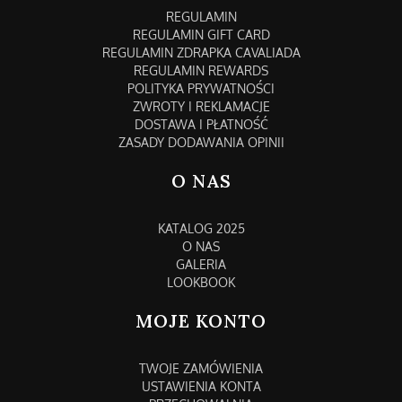
REGULAMIN
REGULAMIN GIFT CARD
REGULAMIN ZDRAPKA CAVALIADA
REGULAMIN REWARDS
POLITYKA PRYWATNOŚCI
ZWROTY I REKLAMACJE
DOSTAWA I PŁATNOŚĆ
ZASADY DODAWANIA OPINII
O NAS
KATALOG 2025
O NAS
GALERIA
LOOKBOOK
MOJE KONTO
TWOJE ZAMÓWIENIA
USTAWIENIA KONTA