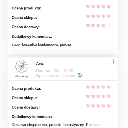
Ocena produktu:
Ocena sklepu:
Ocena dostawy:
Dodatkowy komentarz:
super koszulka konkursowa, piekna
Ania
Dodano: 2024-11-29
Opinia zweryfikowana
Ocena produktu:
Ocena sklepu:
Ocena dostawy:
Dodatkowy komentarz:
Dostawa ekspresowa, produkt fantastyczny. Polecam