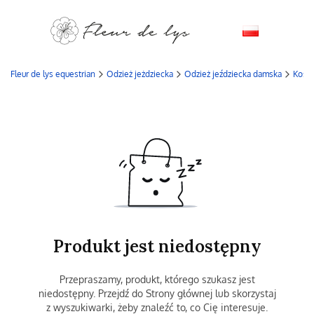
Fleur de lys equestrian
Odzież jeżdziecka
Odzież jeździecka damska
Kosz
Produkt jest niedostępny
Przepraszamy, produkt, którego szukasz jest
niedostępny. Przejdź do Strony głównej lub skorzystaj
z wyszukiwarki, żeby znaleźć to, co Cię interesuje.