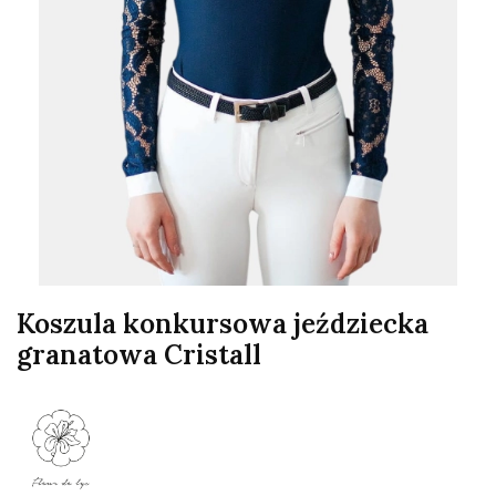
Koszula konkursowa jeździecka
granatowa Cristall