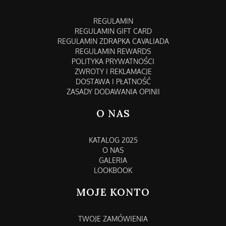
REGULAMIN
REGULAMIN GIFT CARD
REGULAMIN ZDRAPKA CAVALIADA
REGULAMIN REWARDS
POLITYKA PRYWATNOŚCI
ZWROTY I REKLAMACJE
DOSTAWA I PŁATNOŚĆ
ZASADY DODAWANIA OPINII
O NAS
KATALOG 2025
O NAS
GALERIA
LOOKBOOK
MOJE KONTO
TWOJE ZAMÓWIENIA