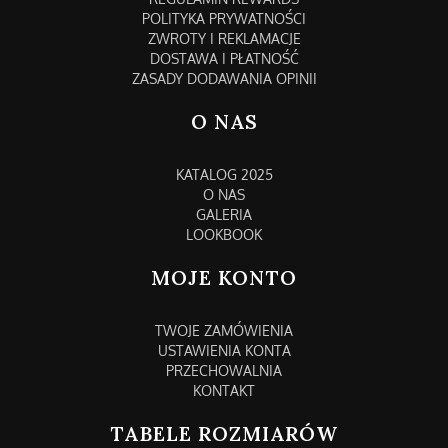
POLITYKA PRYWATNOŚCI
ZWROTY I REKLAMACJE
DOSTAWA I PŁATNOŚĆ
ZASADY DODAWANIA OPINII
O NAS
KATALOG 2025
O NAS
GALERIA
LOOKBOOK
MOJE KONTO
TWOJE ZAMÓWIENIA
USTAWIENIA KONTA
PRZECHOWALNIA
KONTAKT
TABELE ROZMIARÓW