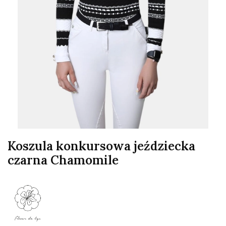
Koszula konkursowa jeździecka
czarna Chamomile